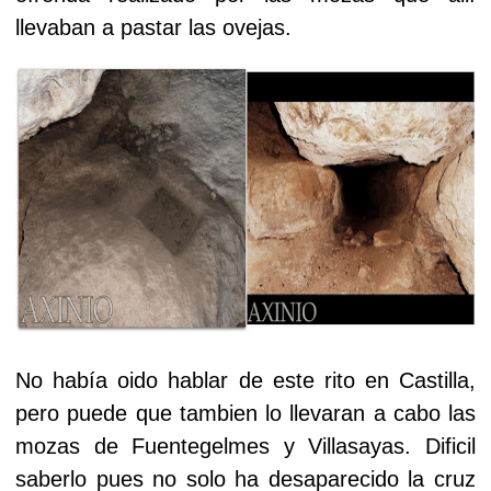
llevaban a pastar las ovejas.
No había oido hablar de este rito en Castilla,
pero puede que tambien lo llevaran a cabo las
mozas de Fuentegelmes y Villasayas. Dificil
saberlo pues no solo ha desaparecido la cruz