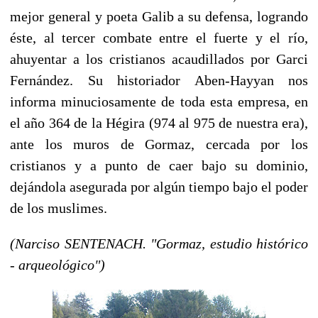
mejor general y poeta Galib a su defensa, logrando
éste, al tercer combate entre el fuerte y el río,
ahuyentar a los cristianos acaudillados por Garci
Fernández. Su historiador Aben-Hayyan nos
informa minuciosamente de toda esta empresa, en
el año 364 de la Hégira (974 al 975 de nuestra era),
ante los muros de Gormaz, cercada por los
cristianos y a punto de caer bajo su dominio,
dejándola asegurada por algún tiempo bajo el poder
de los muslimes.
(Narciso SENTENACH. "Gormaz, estudio histórico
- arqueológico")