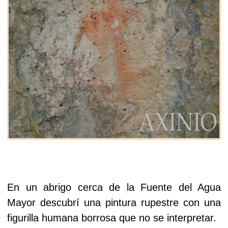
En un abrigo cerca de la Fuente del Agua
Mayor descubrí
una pintura rupestre con una
figurilla humana borrosa que no se interpretar.