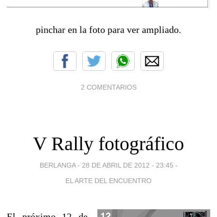
pinchar en la foto para ver ampliado.
2 COMENTARIOS
V Rally fotográfico
BERLANGA -
28 DE ABRIL DE 2012 - 23:45
-
EL ARTE DEL ENCUENTRO
El próximo 12 de