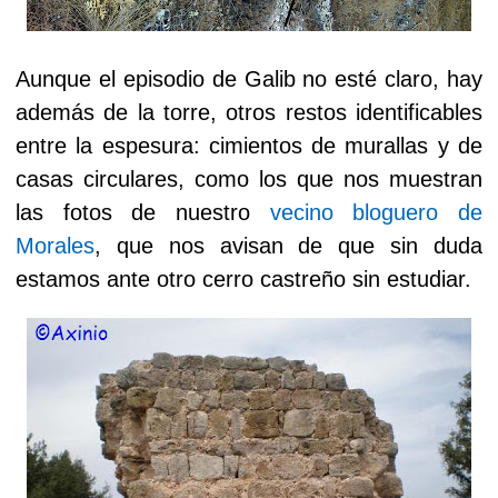
Aunque el episodio de Galib no esté claro, hay
además de la torre, otros restos identificables
entre la espesura: cimientos de murallas y de
casas circulares, como los que nos muestran
las fotos de nuestro
vecino bloguero de
Morales
, que nos avisan de que sin duda
estamos ante otro cerro castreño sin estudiar.