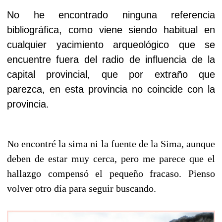
No he encontrado ninguna referencia
bibliográfica, como viene siendo habitual en
cualquier yacimiento arqueológico que se
encuentre fuera del radio de influencia de la
capital provincial, que por extraño que
parezca, en esta provincia no coincide con la
provincia.
No encontré la sima ni la fuente de la Sima, aunque
deben de estar muy cerca, pero me parece que el
hallazgo compensó el pequeño fracaso. Pienso
volver otro día para seguir buscando.