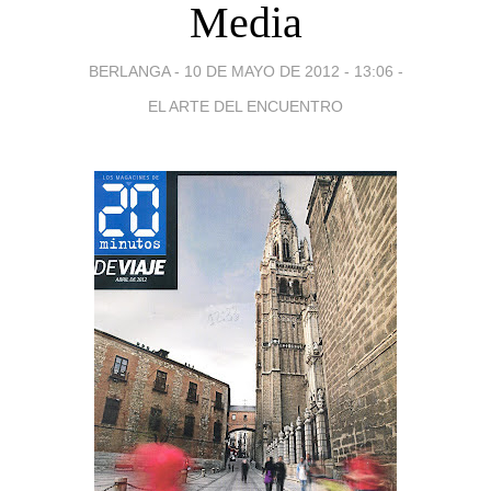
Media
BERLANGA -
10 DE MAYO DE 2012 - 13:06
-
EL ARTE DEL ENCUENTRO