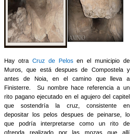
Hay otra
Cruz de Pelos
en el municipio de
Muros, que está despues de Compostela y
antes de Noia, en el camino que lleva a
Finisterre.
Su nombre hace referencia a un
rito pagano ejecutado en el agujero del capitel
que sostendría la cruz, consistente en
depositar los pelos despues de peinarse, lo
que podría interpretarse como un rito de
ofrenda realizado por las mozas que allí