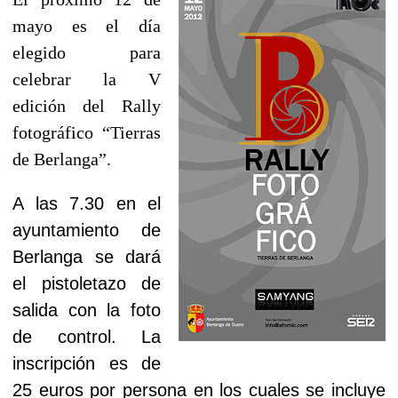
mayo es el día
elegido para
celebrar la V
edición del Rally
fotográfico “Tierras
de Berlanga”.
A las 7.30 en el
ayuntamiento de
Berlanga se dará
el pistoletazo de
salida con la foto
de control. La
inscripción es de
25 euros por persona en los cuales se incluye