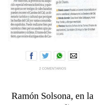
2 COMENTARIOS
Ramón Solsona, en la