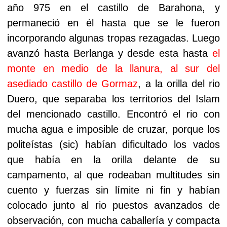
año 975 en el castillo de Barahona, y
permaneció en él hasta que se le fueron
incorporando algunas tropas rezagadas. Luego
avanzó hasta Berlanga y desde esta hasta
el
monte en medio de la llanura, al sur del
asediado castillo de Gormaz
, a la orilla del rio
Duero, que separaba los territorios del Islam
del mencionado castillo. Encontró el rio con
mucha agua e imposible de cruzar, porque los
politeístas (sic) habían dificultado los vados
que había en la orilla delante de su
campamento, al que rodeaban multitudes sin
cuento y fuerzas sin límite ni fin y habían
colocado junto al rio puestos avanzados de
observación, con mucha caballería y compacta