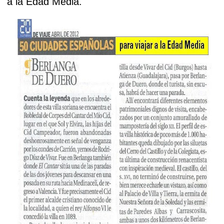
a la Edad Media.