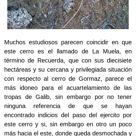
Muchos estudiosos parecen coincidir en que
este cerro es el llamado de La Muela, en
término de Recuerda, que con sus diecisiete
hectáreas y su cercana y privilegiada situación
con respecto al cerro de Gormaz, parece el
más idoneo para el acuartelamiento de las
tropas de Galib, sin embargo por no tener
ninguna referencia de que se hayan
encontrado indicios del paso del ejercito por
este cerro y si, sin embargo en otro un poco
más hacia el este, donde queda desmochada y