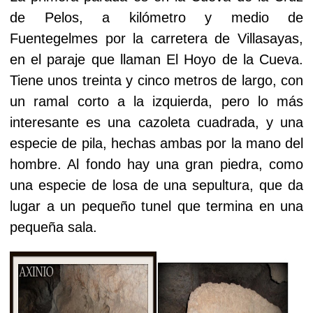
de Pelos, a kilómetro y medio de
Fuentegelmes por la carretera de Villasayas,
en el paraje que llaman El Hoyo de la Cueva.
Tiene unos treinta y cinco metros de largo, con
un ramal corto a la izquierda, pero lo más
interesante es una cazoleta cuadrada, y una
especie de pila, hechas ambas por la mano del
hombre. Al fondo hay una gran piedra, como
una especie de losa de una sepultura, que da
lugar a un pequeño tunel que termina en una
pequeña sala.