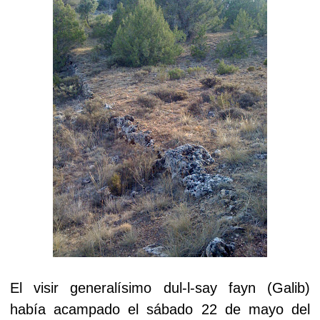
El visir generalísimo dul-l-say fayn (Galib)
había acampado el sábado 22 de mayo del