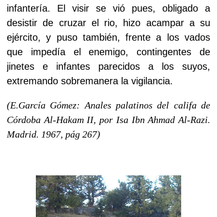
infantería. El visir se vió pues, obligado a
desistir de cruzar el rio, hizo acampar a su
ejército, y puso también, frente a los vados
que impedía el enemigo, contingentes de
jinetes e infantes parecidos a los suyos,
extremando sobremanera la vigilancia.
(E.García Gómez: Anales palatinos del califa de
Córdoba Al-Hakam II, por Isa Ibn Ahmad Al-Razi.
Madrid. 1967, pág 267)