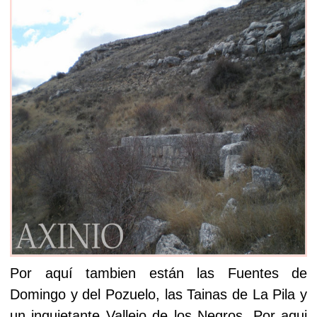
Por aquí tambien están las Fuentes de
Domingo y del Pozuelo, las Tainas de La Pila y
un inquietante Vallejo de los Negros. Por aqui