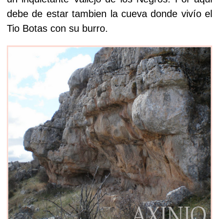
debe de estar tambien la cueva donde vivío el
Tio Botas con su burro.