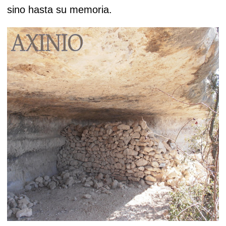
sino hasta su memoria.