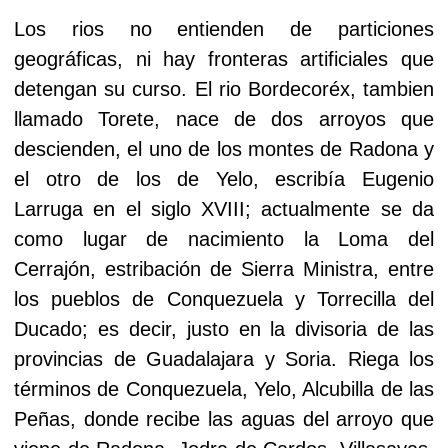
Los rios no entienden de particiones
geográficas, ni hay fronteras artificiales que
detengan su curso. El rio Bordecoréx, tambien
llamado Torete, nace de dos arroyos que
descienden, el uno de los montes de Radona y
el otro de los de Yelo, escribía Eugenio
Larruga en el siglo XVIII; actualmente se da
como lugar de nacimiento la Loma del
Cerrajón, estribación de Sierra Ministra, entre
los pueblos de Conquezuela y Torrecilla del
Ducado; es decir, justo en la divisoria de las
provincias de Guadalajara y Soria. Riega los
términos de Conquezuela, Yelo, Alcubilla de las
Peñas, donde recibe las aguas del arroyo que