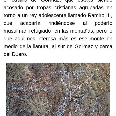
acosado por tropas cristianas agrupadas en
torno a un rey adolescente llamado Ramiro III,
que acabaría rindiéndose al poderío
musulmán refugiado en las montañas, pero lo
que aqui nos interesa más es ese monte en
medio de la llanura, al sur de Gormaz y cerca
del Duero.