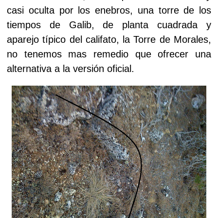
casi oculta por los enebros, una torre de los
tiempos de Galib, de planta cuadrada y
aparejo típico del califato, la Torre de Morales,
no tenemos mas remedio que ofrecer una
alternativa a la versión oficial.