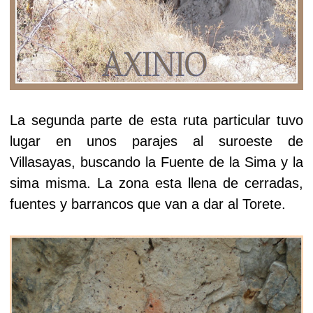
La segunda parte de esta ruta particular tuvo
lugar en unos parajes al suroeste de
Villasayas, buscando la Fuente de la Sima y la
sima misma. La zona esta llena de cerradas,
fuentes y barrancos que van a dar al Torete.