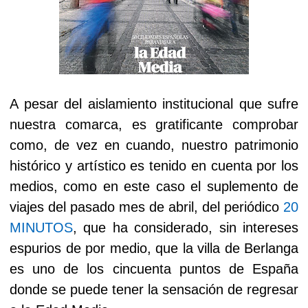
A pesar del aislamiento institucional que sufre
nuestra comarca, es gratificante comprobar
como, de vez en cuando, nuestro patrimonio
histórico y artístico es tenido en cuenta por los
medios, como en este caso el suplemento de
viajes del pasado mes de abril, del periódico
20
MINUTOS
, que ha considerado, sin intereses
espurios de por medio, que la villa de Berlanga
es uno de los cincuenta puntos de España
donde se puede tener la sensación de regresar