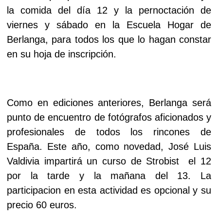
la comida del día 12 y la pernoctación de
viernes y sábado en la Escuela Hogar de
Berlanga, para todos los que lo hagan constar
en su hoja de inscripción.
Como en ediciones anteriores, Berlanga será
punto de encuentro de fotógrafos aficionados y
profesionales de
todos los rincones de
España. Este año, como novedad, José Luis
Valdivia impartirá un curso de Strobist el 12
por la tarde y la mañana del 13. La
participacion en esta actividad es opcional y su
precio 60 euros.