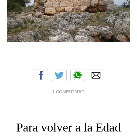
1 COMENTARIO
Para volver a la Edad