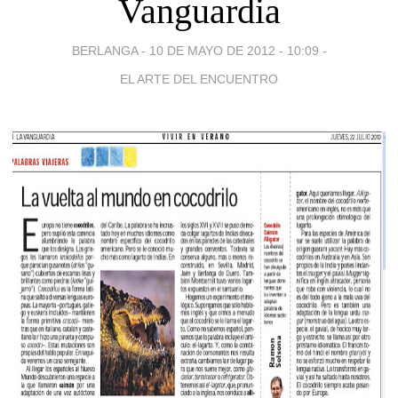
Vanguardia
BERLANGA -
10 DE MAYO DE 2012 - 10:09
-
EL ARTE DEL ENCUENTRO