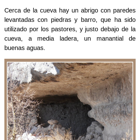
Cerca de la cueva hay un abrigo con paredes
levantadas con piedras y barro, que ha sido
utilizado por los pastores, y j
usto debajo de la
cueva, a media ladera, un manantial de
buenas aguas.