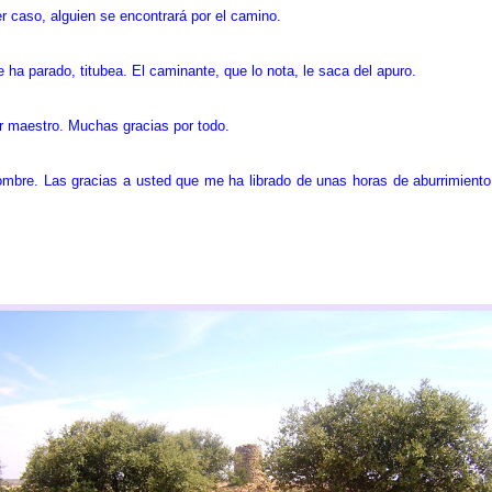
r caso, alguien se encontrará por el camino.
 ha parado, titubea. El caminante, que lo nota, le saca del apuro.
r maestro. Muchas gracias por todo.
mbre. Las gracias a usted que me ha librado de unas horas de aburrimiento