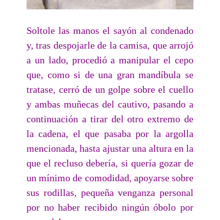
Soltole las manos el sayón al condenado
y, tras despojarle de la camisa, que arrojó
a un lado, procedió a manipular el cepo
que, como si de una gran mandíbula se
tratase, cerró de un golpe sobre el cuello
y ambas muñecas del cautivo, pasando a
continuación a tirar del otro extremo de
la cadena, el que pasaba por la argolla
mencionada, hasta ajustar una altura en la
que el recluso debería, si quería gozar de
un mínimo de comodidad, apoyarse sobre
sus rodillas, pequeña venganza personal
por no haber recibido ningún óbolo por