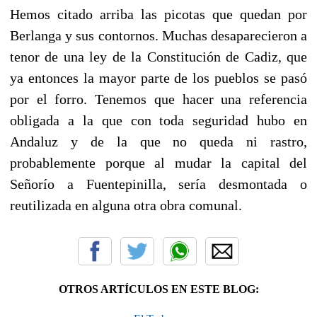
Hemos citado arriba las picotas que quedan por
Berlanga y sus contornos. Muchas desaparecieron a
tenor de una ley de la Constitución de Cadiz, que
ya entonces la mayor parte de los pueblos se pasó
por el forro. Tenemos que hacer una referencia
obligada a la que con toda seguridad hubo en
Andaluz y de la que no queda ni rastro,
probablemente porque al mudar la capital del
Señorío a Fuentepinilla, sería desmontada o
reutilizada en alguna otra obra comunal.
OTROS ARTÍCULOS EN ESTE BLOG: