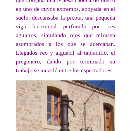
en uno de cuyos extremos, apoyada en el
suelo, descansaba la picota, una pequeña
viga horizontal perforada por tres
agujeros, simulando ojos que mirasen
asombrados a los que se acercaban.
Llegados reo y alguacil al tabladillo, el
pregonero, dando por terminado su
trabajo se mezcló entre los espectadores.