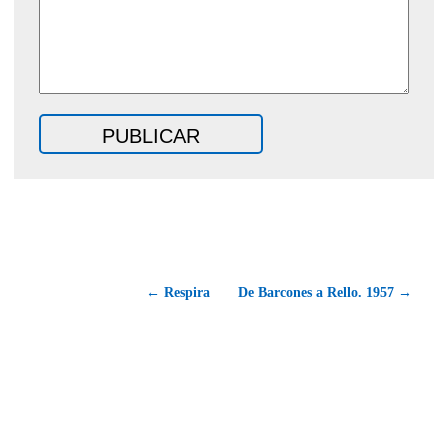
← Respira
De Barcones a Rello. 1957 →