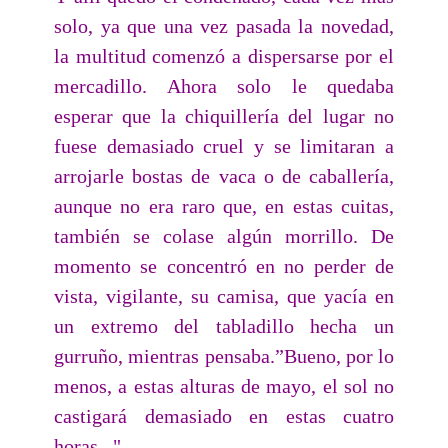
solo, ya que una vez pasada la novedad,
la multitud comenzó a dispersarse por el
mercadillo. Ahora solo le quedaba
esperar que la chiquillería del lugar no
fuese demasiado cruel y se limitaran a
arrojarle bostas de vaca o de caballería,
aunque no era raro que, en estas cuitas,
también se colase algún morrillo. De
momento se concentró en no perder de
vista, vigilante, su camisa, que yacía en
un extremo del tabladillo hecha un
gurruño, mientras pensaba.”Bueno, por lo
menos, a estas alturas de mayo, el sol no
castigará demasiado en estas cuatro
horas..."