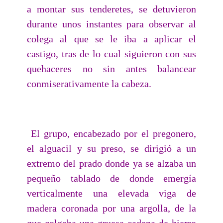
a montar sus tenderetes, se detuvieron
durante unos instantes para observar al
colega al que se le iba a aplicar el
castigo, tras de lo cual siguieron con sus
quehaceres no sin antes balancear
conmiserativamente la cabeza.
El grupo, encabezado por el pregonero,
el alguacil y su preso, se dirigió a un
extremo del prado donde ya se alzaba un
pequeño tablado de donde emergía
verticalmente una elevada viga de
madera coronada por una argolla, de la
que colgaba una gruesa cadena de hierro