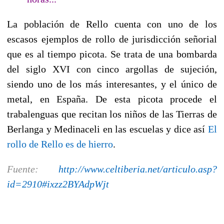
La población de Rello cuenta con uno de los
escasos ejemplos de rollo de jurisdicción señorial
que es al tiempo picota. Se trata de una bombarda
del siglo XVI con cinco argollas de sujeción,
siendo uno de los más interesantes, y el único de
metal, en España. De esta picota procede el
trabalenguas que recitan los niños de las Tierras de
Berlanga y Medinaceli en las escuelas y dice así
El
rollo de Rello es de hierro
.
Fuente:
http://www.celtiberia.net/articulo.asp?
id=2910#ixzz2BYAdpWjt