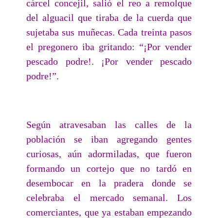
cárcel concejil, salió el reo a remolque
del alguacil que tiraba de la cuerda que
sujetaba sus muñecas. Cada treinta pasos
el pregonero iba gritando: “¡Por vender
pescado podre!. ¡Por vender pescado
podre!”.
Según atravesaban las calles de la
población se iban agregando gentes
curiosas, aún adormiladas, que fueron
formando un cortejo que no tardó en
desembocar en la pradera donde se
celebraba el mercado semanal. Los
comerciantes, que ya estaban empezando