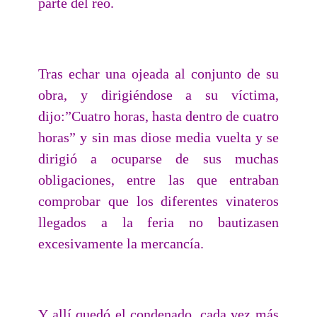
parte del reo.
Tras echar una ojeada al conjunto de su
obra, y dirigiéndose a su víctima,
dijo:”Cuatro horas, hasta dentro de cuatro
horas” y sin mas diose media vuelta y se
dirigió a ocuparse de sus muchas
obligaciones, entre las que entraban
comprobar que los diferentes vinateros
llegados a la feria no bautizasen
excesivamente la mercancía.
Y allí quedó el condenado, cada vez más