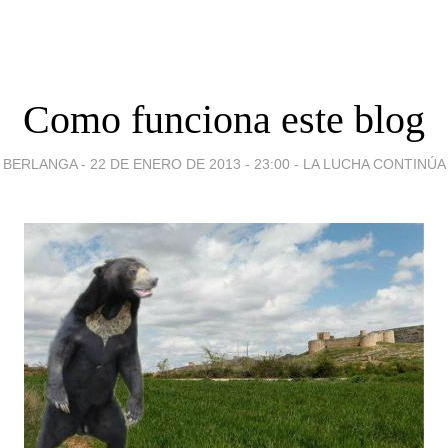
Como funciona este blog
BERLANGA -
22 DE ENERO DE 2013 - 23:00
-
LA LUCHA CONTINÚA