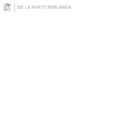
DE LA PARTE BERLANGA