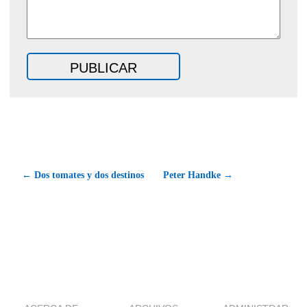
← Dos tomates y dos destinos
Peter Handke →