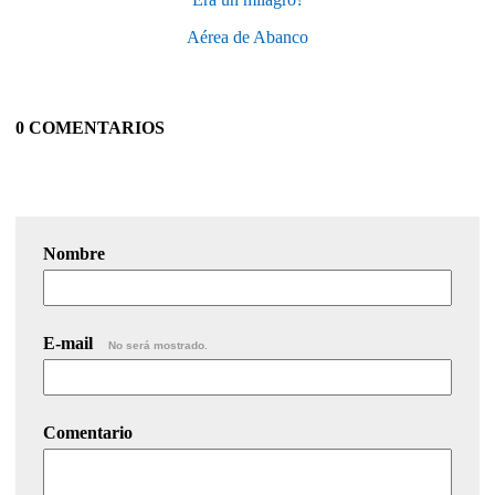
Aérea de Abanco
0 COMENTARIOS
Nombre
E-mail
No será mostrado.
Comentario