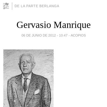
DE LA PARTE BERLANGA
Gervasio Manrique
06 DE JUNIO DE 2012 - 10:47
-
ACOPIOS