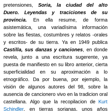
pretensiones,
Soria, la ciudad del alto
Duero. Leyendas y traciciones de su
provincia.
En ella resume, de forma
asistemática, una variadísima información
sobre las fiestas, costumbres y relatos -orales
y escritos- de su tierra. Ya en 1949 publica
Castilla, sus danzas y canciones
, en donde
revela, junto a una escritura sugerente, ya
puesta de manifiesto en su libro anterior, cierta
superficialidad en su aproximación a lo
etnográfico. Da por buena, por ejemplo, la
visión de algunos autores del 98, sobre la
ausencia de cancionero vivo en la tradicion oral
castellana. Algo que la recopilacion de
Kurt
Schindler
, en tierras sorianas, unos años