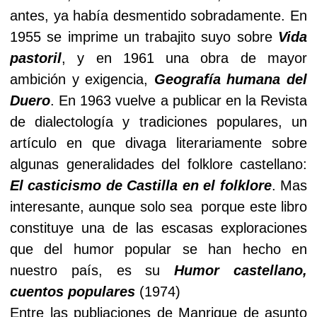
antes, ya había desmentido sobradamente. En
1955 se imprime un trabajito suyo sobre
Vida
pastoril
, y en 1961 una obra de mayor
ambición y exigencia,
Geografía humana del
Duero
. En 1963 vuelve a publicar en la Revista
de dialectología y tradiciones populares, un
artículo en que divaga literariamente sobre
algunas generalidades del folklore castellano:
El casticismo de Castilla en el folklore
. Mas
interesante, aunque solo sea porque este libro
constituye una de las escasas exploraciones
que del humor popular se han hecho en
nuestro país, es su
Humor castellano,
cuentos populares
(1974)
Entre las publiaciones de Manrique de asunto