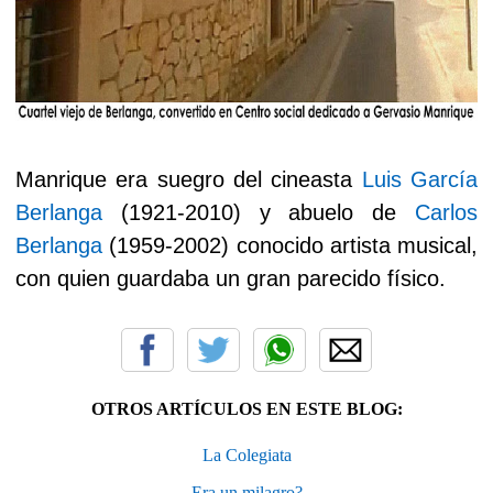
Manrique era suegro del cineasta
Luis García
Berlanga
(1921-2010) y abuelo de
Carlos
Berlanga
(1959-2002) conocido artista musical,
con quien guardaba un gran parecido físico.
OTROS ARTÍCULOS EN ESTE BLOG:
La Colegiata
Era un milagro?