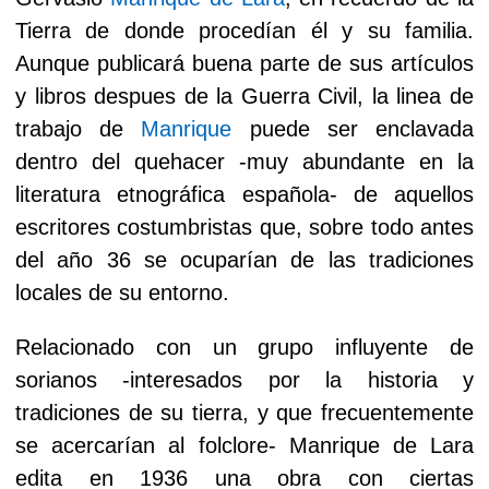
Tierra de donde procedían él y su familia.
Aunque publicará buena parte de sus artículos
y libros despues de la Guerra Civil, la linea de
trabajo de
Manrique
puede ser enclavada
dentro del quehacer -muy abundante en la
literatura etnográfica española- de aquellos
escritores costumbristas que, sobre todo antes
del año 36 se ocuparían de las tradiciones
locales de su entorno.
Relacionado con un grupo influyente de
sorianos -interesados por la historia y
tradiciones de su tierra, y que frecuentemente
se acercarían al folclore- Manrique de Lara
edita en 1936 una obra con ciertas