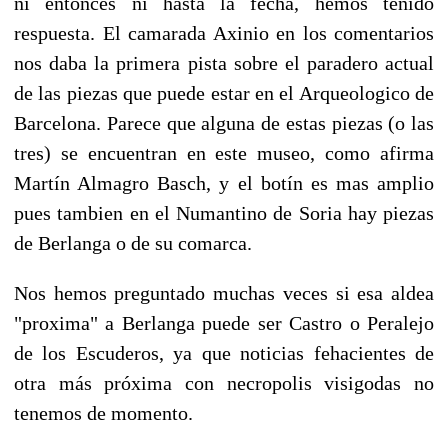
ni entonces ni hasta la fecha, hemos tenido
respuesta. El camarada Axinio en los comentarios
nos daba la primera pista sobre el paradero actual
de las piezas que puede estar en el Arqueologico de
Barcelona. Parece que alguna de estas piezas (o las
tres) se encuentran en este museo, como afirma
Martín Almagro Basch, y el botín es mas amplio
pues tambien en el Numantino de Soria hay piezas
de Berlanga o de su comarca.
Nos hemos preguntado muchas veces si esa aldea
"proxima" a Berlanga puede ser Castro o Peralejo
de los Escuderos, ya que noticias fehacientes de
otra más próxima con necropolis visigodas no
tenemos de momento.