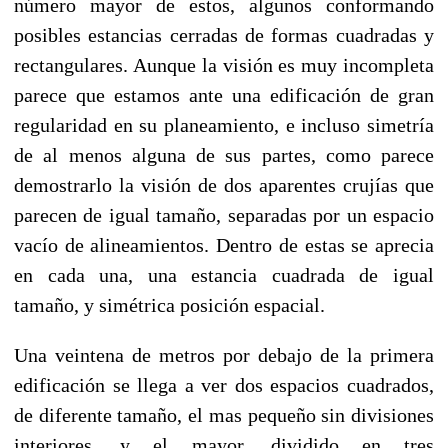
número mayor de estos, algunos conformando
posibles estancias cerradas de formas cuadradas y
rectangulares. Aunque la visión es muy incompleta
parece que estamos ante una edificación de gran
regularidad en su planeamiento, e incluso simetría
de al menos alguna de sus partes, como parece
demostrarlo la visión de dos aparentes crujías que
parecen de igual tamaño, separadas por un espacio
vacío de alineamientos. Dentro de estas se aprecia
en cada una, una estancia cuadrada de igual
tamaño, y simétrica posición espacial.
Una veintena de metros por debajo de la primera
edificación se llega a ver dos espacios cuadrados,
de diferente tamaño, el mas pequeño sin divisiones
interiores, y el mayor, dividido en tres