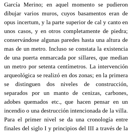
García Merino; en aquel momento se pudieron
dibujar varios muros, cuyos basamentos eran de
opus incertum, y la parte superior de cal y canto en
unos casos, y en otros completamente de piedra;
conservándose algunas paredes hasta una altura de
mas de un metro. Incluso se constata la existencia
de una puerta enmarcada por sillares, que median
un metro por setenta centímetros. La intervención
arqueológica se realizó en dos zonas; en la primera
se distinguen dos niveles de construcción,
separados por un manto de cenizas, carbones,
adobes quemados etc., que hacen pensar en un
incendio o una destrucción intencionada de la villa.
Para el primer nivel se da una cronología entre
finales del siglo I y principios del III a través de la