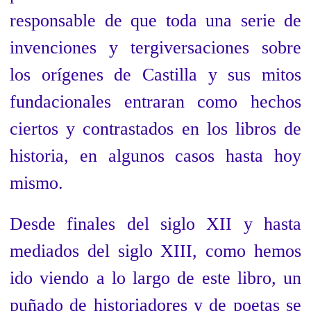
responsable de que toda una serie de
invenciones y tergiversaciones sobre
los orígenes de Castilla y sus mitos
fundacionales entraran como hechos
ciertos y contrastados en los libros de
historia, en algunos casos hasta hoy
mismo.
Desde finales del siglo XII y hasta
mediados del siglo XIII, como hemos
ido viendo a lo largo de este libro, un
puñado de historiadores y de poetas se