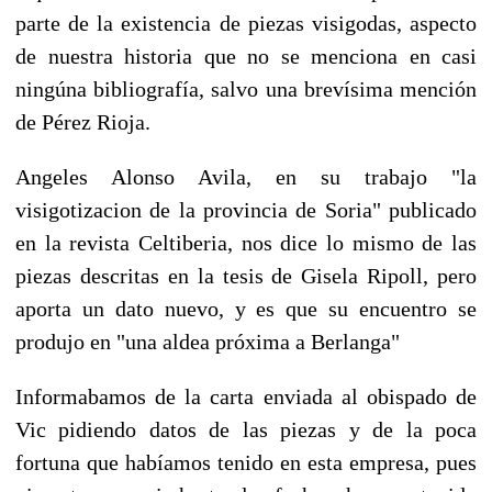
parte de la existencia de piezas visigodas, aspecto
de nuestra historia que no se menciona en casi
ningúna bibliografía, salvo una brevísima mención
de Pérez Rioja.
Angeles Alonso Avila, en su trabajo "la
visigotizacion de la provincia de Soria" publicado
en la revista Celtiberia, nos dice lo mismo de las
piezas descritas en la tesis de Gisela Ripoll, pero
aporta un dato nuevo, y es que su encuentro se
produjo en "una aldea próxima a Berlanga"
Informabamos de la carta enviada al obispado de
Vic pidiendo datos de las piezas y de la poca
fortuna que habíamos tenido en esta empresa, pues