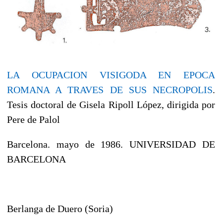
LA OCUPACION VISIGODA EN EPOCA
ROMANA A TRAVES DE SUS NECROPOLIS
.
Tesis doctoral de Gisela Ripoll López, dirigida por
Pere de Palol
Barcelona. mayo de 1986. UNIVERSIDAD DE
BARCELONA
Berlanga de Duero (Soria)