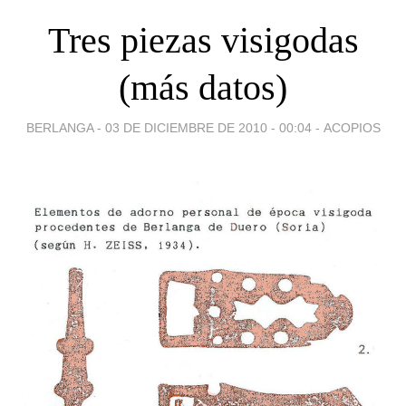
Tres piezas visigodas
(más datos)
BERLANGA -
03 DE DICIEMBRE DE 2010 - 00:04
-
ACOPIOS