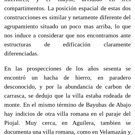
compartimentos. La posición espacial de estas dos
construcciones es similar y netamente diferente del
agrupamiento situado un poco mas arriba, lo que
nos induce a considerar que nos encontramos ante
estructuras de edificación claramente
diferenciadas.
En las prospecciones de los años sesenta se
encontró un hacha de hierro, en paradero
desconocido, y por la abundancia de carbon de
carrasca, se dedujo que la villa estaba rodeada de
monte. En el mismo término de Bayubas de Abajo
hay indicios de otra villa romana en el paraje del
Piojal. Muy cerca, en Aguilera, tambien se
documenta una villa romana, como en Velamazán y