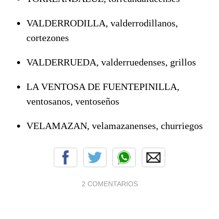
VALDERRODILLA, valderrodillanos,
cortezones
VALDERRUEDA, valderruedenses, grillos
LA VENTOSA DE FUENTEPINILLA,
ventosanos, ventoseños
VELAMAZAN, velamazanenses, churriegos
2 COMENTARIOS