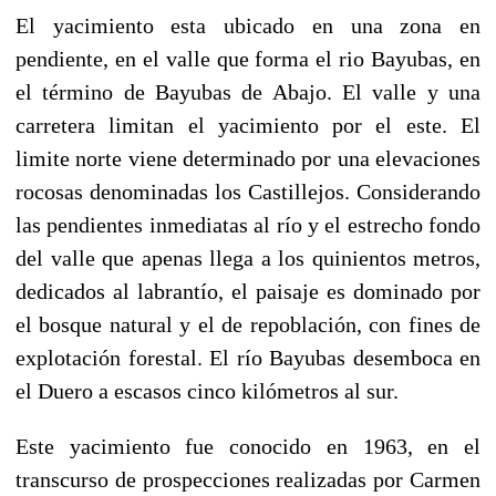
El yacimiento esta ubicado en una zona en
pendiente, en el valle que forma el rio Bayubas, en
el término de Bayubas de Abajo. El valle y una
carretera limitan el yacimiento por el este. El
limite norte viene determinado por una elevaciones
rocosas denominadas los Castillejos. Considerando
las pendientes inmediatas al río y el estrecho fondo
del valle que apenas llega a los quinientos metros,
dedicados al labrantío, el paisaje es dominado por
el bosque natural y el de repoblación, con fines de
explotación forestal. El río Bayubas desemboca en
el Duero a escasos cinco kilómetros al sur.
Este yacimiento fue conocido en 1963, en el
transcurso de prospecciones realizadas por Carmen