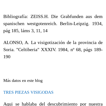
Bibliografía: ZEISS.H. Die Grabfunden aus dem
spanischen westgotenreich. Berlin-Leipzig. 1934,
pág 185, láms 3, 11, 14
ALONSO, A. La visigotización de la provincia de
Soria. "Celtiberia" XXXIV. 1984, nº 68, págs 189-
190
Más datos en este blog
TRES PIEZAS VISIGODAS
Aqui se hablaba del descubrimiento por nuestra