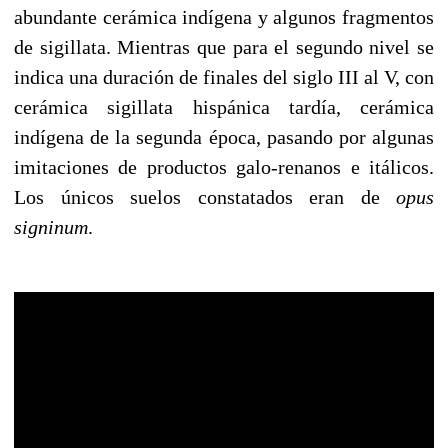
abundante cerámica indígena y algunos fragmentos
de sigillata. Mientras que para el segundo nivel se
indica una duración de finales del siglo III al V, con
cerámica sigillata hispánica tardía, cerámica
indígena de la segunda época, pasando por algunas
imitaciones de productos galo-renanos e itálicos.
Los únicos suelos constatados eran de
opus
signinum
.