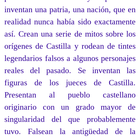
inventan una patria, una nación, que en
realidad nunca había sido exactamente
así. Crean una serie de mitos sobre los
orígenes de Castilla y rodean de tintes
legendarios falsos a algunos personajes
reales del pasado. Se inventan las
figuras de los jueces de Castilla.
Presentan al pueblo castellano
originario con un grado mayor de
singularidad del que probablemente
tuvo. Falsean la antigüedad de la