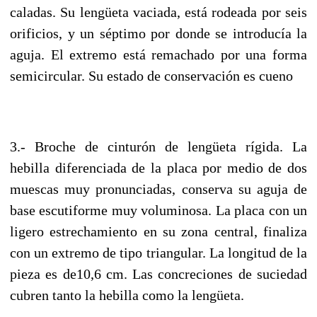
caladas. Su lengüeta vaciada, está rodeada por seis
orificios, y un séptimo por donde se introducía la
aguja. El extremo está remachado por una forma
semicircular. Su estado de conservación es cueno
3.- Broche de cinturón de lengüeta rígida. La
hebilla diferenciada de la placa por medio de dos
muescas muy pronunciadas, conserva su aguja de
base escutiforme muy voluminosa. La placa con un
ligero estrechamiento en su zona central, finaliza
con un extremo de tipo triangular. La longitud de la
pieza es de10,6 cm. Las concreciones de suciedad
cubren tanto la hebilla como la lengüeta.