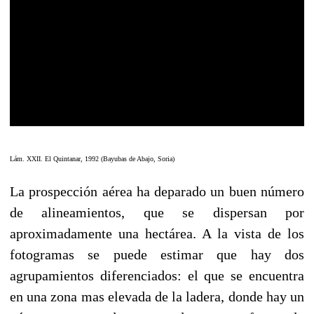
Lám. XXII. El Quintanar, 1992 (Bayubas de Abajo, Soria)
La prospección aérea ha deparado un buen número
de alineamientos, que se dispersan por
aproximadamente una hectárea. A la vista de los
fotogramas se puede estimar que hay dos
agrupamientos diferenciados: el que se encuentra
en una zona mas elevada de la ladera, donde hay un