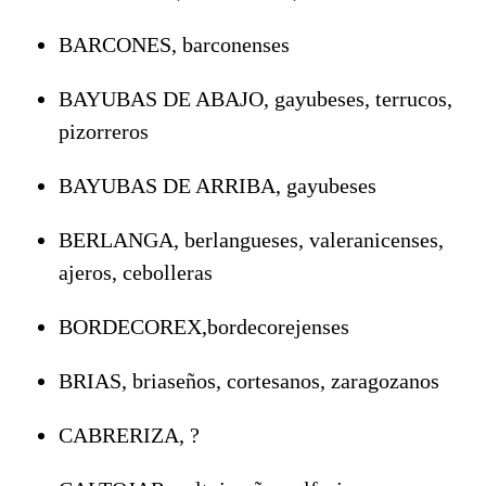
BARCONES, barconenses
BAYUBAS DE ABAJO, gayubeses, terrucos,
pizorreros
BAYUBAS DE ARRIBA, gayubeses
BERLANGA, berlangueses, valeranicenses,
ajeros, cebolleras
BORDECOREX,bordecorejenses
BRIAS, briaseños, cortesanos, zaragozanos
CABRERIZA, ?