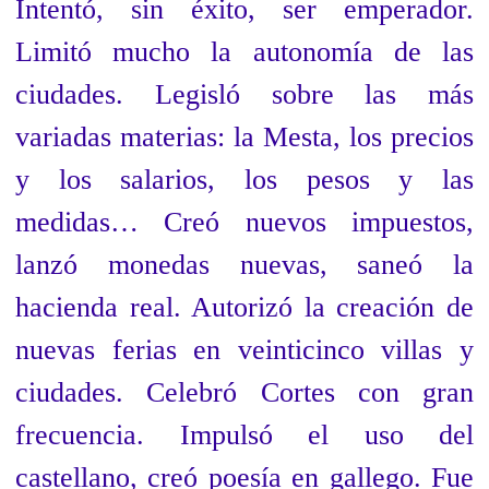
Intentó, sin éxito, ser emperador.
Limitó mucho la autonomía de las
ciudades. Legisló sobre las más
variadas materias: la Mesta, los precios
y los salarios, los pesos y las
medidas… Creó nuevos impuestos,
lanzó monedas nuevas, saneó la
hacienda real. Autorizó la creación de
nuevas ferias en veinticinco villas y
ciudades. Celebró Cortes con gran
frecuencia. Impulsó el uso del
castellano, creó poesía en gallego. Fue