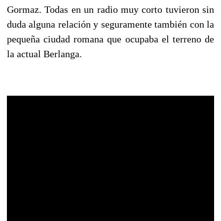
Gormaz. Todas en un radio muy corto tuvieron sin
duda alguna relación y seguramente también con la
pequeña ciudad romana que ocupaba el terreno de
la actual Berlanga.