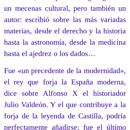
un mecenas cultural, pero también un
autor: escribió sobre las más variadas
materias, desde el derecho y la historia
hasta la astronomía, desde la medicina
hasta el ajedrez o los dados…
Fue «un precedente de la modernidad»,
el rey que forja la España moderna,
dice sobre Alfonso X el historiador
Julio Valdeón. Y el que contribuye a la
forja de la leyenda de Castilla, podría
perfectamente añadirse: fue el último