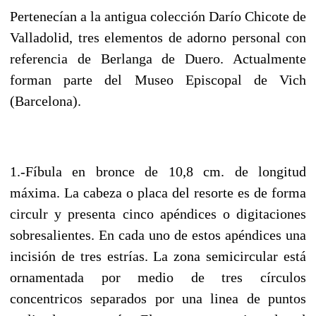
Pertenecían a la antigua colección Darío Chicote de
Valladolid, tres elementos de adorno personal con
referencia de Berlanga de Duero. Actualmente
forman parte del Museo Episcopal de Vich
(Barcelona).
1.-Fíbula en bronce de 10,8 cm. de longitud
máxima. La cabeza o placa del resorte es de forma
circulr y presenta cinco apéndices o digitaciones
sobresalientes. En cada uno de estos apéndices una
incisión de tres estrías. La zona semicircular está
ornamentada por medio de tres círculos
concentricos separados por una linea de puntos