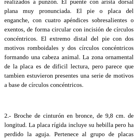
realizados a punzón. El puente con arista dorsal
plana muy pronunciada. El pie o placa del
enganche, con cuatro apéndices sobresalientes o
exentos, de forma circular con incisión de círculos
concéntricos. El extremo distal del pie con dos
motivos romboidales y dos círculos concéntricos
formando una cabeza animal. La zona ornamental
de la placa es de dificil lectura, pero parece que
tambien estuvieron presentes una serie de motivos
a base de círculos concéntricos.
2.- Broche de cinturón en bronce, de 9,8 cm. de
longitud. La placa rígida incluye su hebilla pero ha
perdido la aguja. Pertenece al grupo de placas