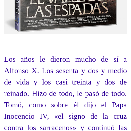
Los años le dieron mucho de sí a
Alfonso X. Los sesenta y dos y medio
de vida y los casi treinta y dos de
reinado. Hizo de todo, le pasó de todo.
Tomó, como sobre él dijo el Papa
Inocencio IV, «el signo de la cruz
contra los sarracenos» y continuó las