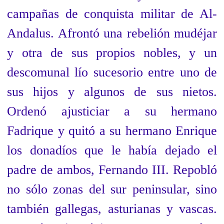
campañas de conquista militar de Al-
Andalus. Afrontó una rebelión mudéjar
y otra de sus propios nobles, y un
descomunal lío sucesorio entre uno de
sus hijos y algunos de sus nietos.
Ordenó ajusticiar a su hermano
Fadrique y quitó a su hermano Enrique
los donadíos que le había dejado el
padre de ambos, Fernando III. Repobló
no sólo zonas del sur peninsular, sino
también gallegas, asturianas y vascas.