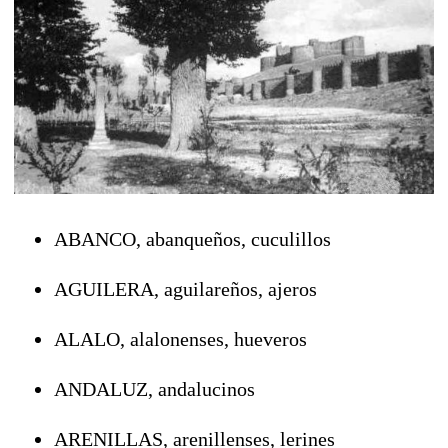
ABANCO, abanqueños, cuculillos
AGUILERA, aguilareños, ajeros
ALALO, alalonenses, hueveros
ANDALUZ, andalucinos
ARENILLAS, arenillenses, lerines