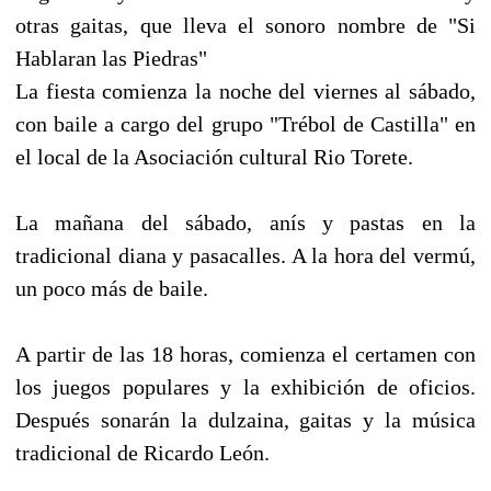
otras gaitas, que lleva el sonoro nombre de "Si
Hablaran las Piedras"
La fiesta comienza la noche del viernes al sábado,
con baile a cargo del grupo "Trébol de Castilla" en
el local de la Asociación cultural Rio Torete.
La mañana del sábado, anís y pastas en la
tradicional diana y pasacalles. A la hora del vermú,
un poco más de baile.
A partir de las 18 horas, comienza el certamen con
los juegos populares y la exhibición de oficios.
Después sonarán la dulzaina, gaitas y la música
tradicional de Ricardo León.