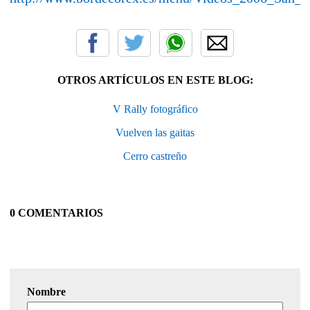
OTROS ARTÍCULOS EN ESTE BLOG:
V Rally fotográfico
Vuelven las gaitas
Cerro castreño
0 COMENTARIOS
Nombre