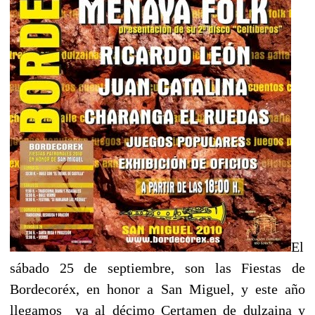
El
sábado 25 de septiembre, son las Fiestas de
Bordecoréx, en honor a San Miguel, y este año
llegamos ya al décimo Certamen de dulzaina y