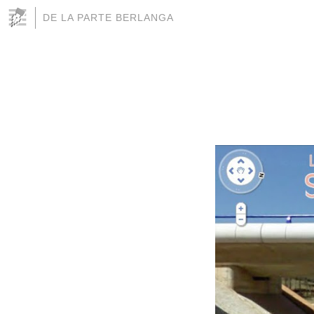
DE LA PARTE BERLANGA