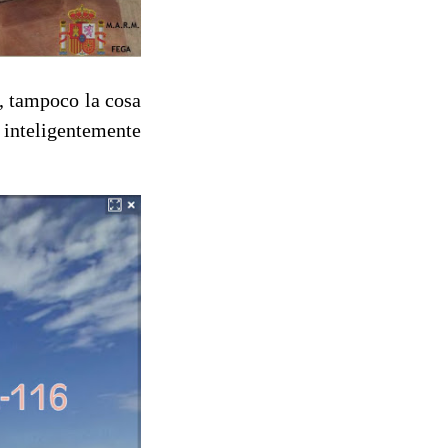
, tampoco la cosa
 inteligentemente