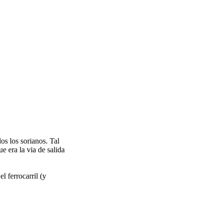
os los sorianos. Tal
 era la via de salida
 ferrocarril (y