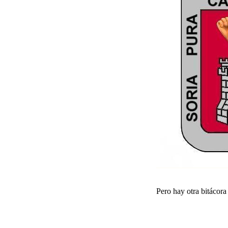
Pero hay otra bitácora