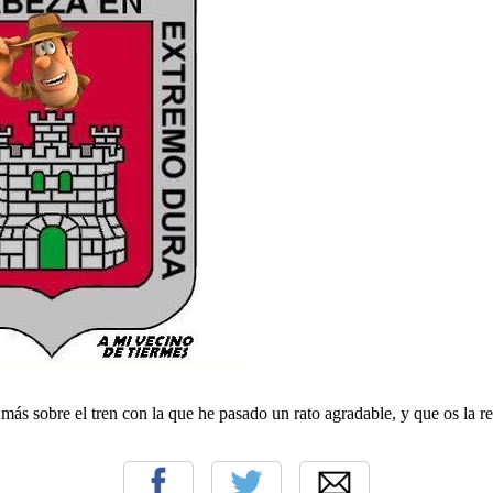
 más sobre el tren con la que he pasado un rato agradable, y que os la