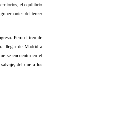
ritorios, el equilibrio
 gobernantes del tercer
greso. Pero el tren de
ra llegar de Madrid a
ue se encuentra en el
salvaje, del que a los